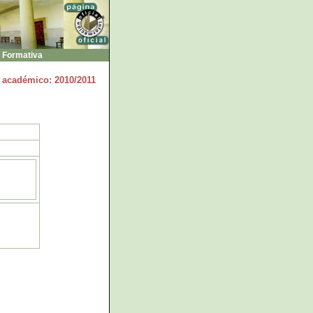
 Formativa
 académico: 2010/2011