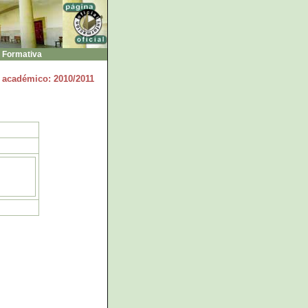
 Formativa
 académico: 2010/2011