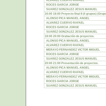
ALVAREZ CUERVO RAFAEL
ROCES GARCIA JORGE
SUAREZ GONZALEZ JESUS MANUEL
16:00 18:00 Proyecto final II (4 grupos) (Grupo
ALONSO PICA MANUEL ANGEL
ALVAREZ CUERVO RAFAEL
ROCES GARCIA JORGE
SUAREZ GONZALEZ JESUS MANUEL
18:00 20:00 Grabación de proyectos.
ALONSO PICA MANUEL ANGEL
ALVAREZ CUERVO RAFAEL
MERAYO FERNANDEZ VICTOR MIGUEL
ROCES GARCIA JORGE
SUAREZ GONZALEZ JESUS MANUEL
20:00 21:00 Presentación de proyectos.
ALONSO PICA MANUEL ANGEL
ALVAREZ CUERVO RAFAEL
MERAYO FERNANDEZ VICTOR MIGUEL
ROCES GARCIA JORGE
SUAREZ GONZALEZ JESUS MANUEL