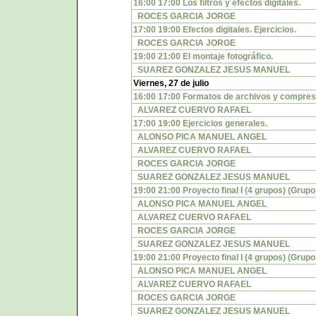
16:00 17:00 Los filtros y efectos digitales.
ROCES GARCIA JORGE
17:00 19:00 Efectos digitales. Ejercicios.
ROCES GARCIA JORGE
19:00 21:00 El montaje fotográfico.
SUAREZ GONZALEZ JESUS MANUEL
Viernes, 27 de julio
16:00 17:00 Formatos de archivos y compresi
ALVAREZ CUERVO RAFAEL
17:00 19:00 Ejercicios generales.
ALONSO PICA MANUEL ANGEL
ALVAREZ CUERVO RAFAEL
ROCES GARCIA JORGE
SUAREZ GONZALEZ JESUS MANUEL
19:00 21:00 Proyecto final I (4 grupos) (Grupo
ALONSO PICA MANUEL ANGEL
ALVAREZ CUERVO RAFAEL
ROCES GARCIA JORGE
SUAREZ GONZALEZ JESUS MANUEL
19:00 21:00 Proyecto final I (4 grupos) (Grupo
ALONSO PICA MANUEL ANGEL
ALVAREZ CUERVO RAFAEL
ROCES GARCIA JORGE
SUAREZ GONZALEZ JESUS MANUEL