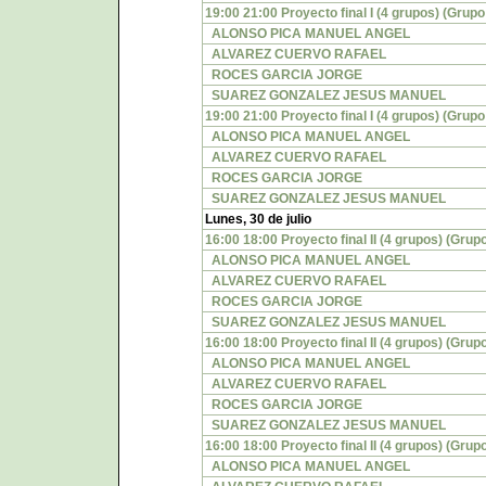
19:00 21:00 Proyecto final I (4 grupos) (Grupo
ALONSO PICA MANUEL ANGEL
ALVAREZ CUERVO RAFAEL
ROCES GARCIA JORGE
SUAREZ GONZALEZ JESUS MANUEL
19:00 21:00 Proyecto final I (4 grupos) (Grupo
ALONSO PICA MANUEL ANGEL
ALVAREZ CUERVO RAFAEL
ROCES GARCIA JORGE
SUAREZ GONZALEZ JESUS MANUEL
Lunes, 30 de julio
16:00 18:00 Proyecto final II (4 grupos) (Grupo
ALONSO PICA MANUEL ANGEL
ALVAREZ CUERVO RAFAEL
ROCES GARCIA JORGE
SUAREZ GONZALEZ JESUS MANUEL
16:00 18:00 Proyecto final II (4 grupos) (Grupo
ALONSO PICA MANUEL ANGEL
ALVAREZ CUERVO RAFAEL
ROCES GARCIA JORGE
SUAREZ GONZALEZ JESUS MANUEL
16:00 18:00 Proyecto final II (4 grupos) (Grupo
ALONSO PICA MANUEL ANGEL