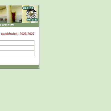
 Formativa
 académico: 2026/2027