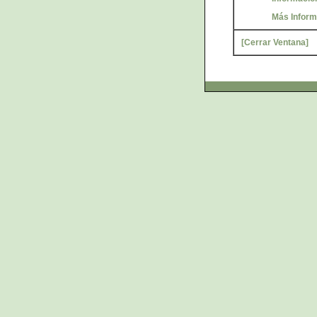
Más Inform
[Cerrar Ventana]